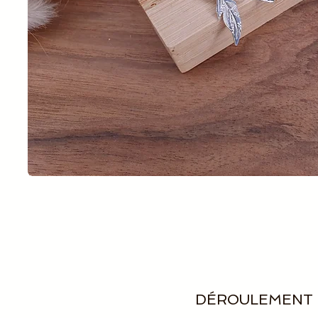
DÉROULEMENT 