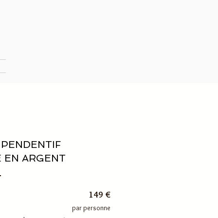
 PENDENTIF
 EN ARGENT
149 €
par personne